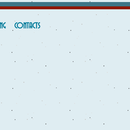
ING
CONTACTS