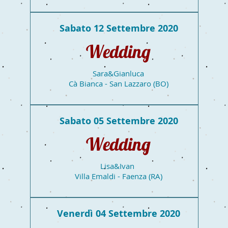
Sabato 12 Settembre 2020
Wedding
Sara&Gianluca
Cà Bianca - San Lazzaro (BO)
Sabato 05 Settembre 2020
Wedding
Lisa&Ivan
Villa Emaldi - Faenza (RA)
Venerdì 04 Settembre 2020