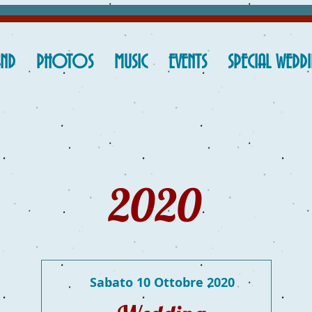
AND
PHOTOS
MUSIC
EVENTS
SPECIAL WEDD
2020
Sabato 10 Ottobre 2020