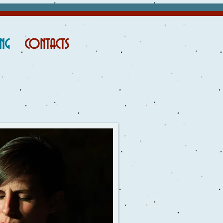
ING
CONTACTS